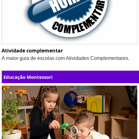
Atividade complementar
A maior guia de escolas com Atividades Complementares.
Educação Montessori