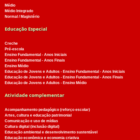
Médio
Médio Integrado
Normal / Magistério
Educação Especial
Creche
Pré-escola
Ensino Fundamental - Anos Iniciais
Ensino Fundamental - Anos Finais
Ensino Médio
Educação de Jovens e Adultos - Ensino Fundamental - Anos Iniciais
Educação de Jovens e Adultos - Ensino Fundamental - Anos Finais
Educação de Jovens e Adultos - Ensino Médio
Atividade complementar
Acompanhamento pedagógico (reforço escolar)
Artes, cultura e educação patrimonial
Comunicação e uso de mídias
Cultura digital (inclusão digital)
Educação ambiental e desenvolvimento sustentável
Educação econômica e economia criativa