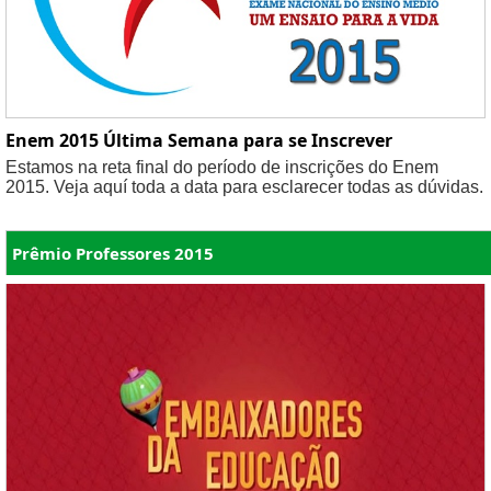
Enem 2015 Última Semana para se Inscrever
Estamos na reta final do período de inscrições do Enem
2015. Veja aquí toda a data para esclarecer todas as dúvidas.
Prêmio Professores 2015