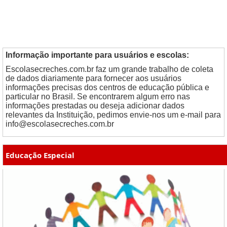
Informação importante para usuários e escolas:
Escolasecreches.com.br faz um grande trabalho de coleta
de dados diariamente para fornecer aos usuários
informações precisas dos centros de educação pública e
particular no Brasil. Se encontrarem algum erro nas
informações prestadas ou deseja adicionar dados
relevantes da Instituição, pedimos envie-nos um e-mail para
info@escolasecreches.com.br
Educação Especial