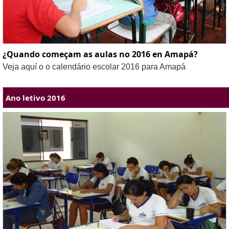
¿Quando começam as aulas no 2016 en Amapá?
Veja aquí o o calendário escolar 2016 para Amapá
Ano letivo 2016