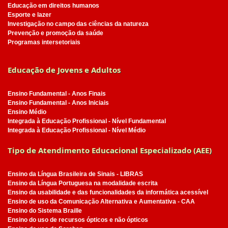
Educação em direitos humanos
Esporte e lazer
Investigação no campo das ciências da natureza
Prevenção e promoção da saúde
Programas intersetoriais
Educação de Jovens e Adultos
Ensino Fundamental - Anos Finais
Ensino Fundamental - Anos Iniciais
Ensino Médio
Integrada à Educação Profissional - Nível Fundamental
Integrada à Educação Profissional - Nível Médio
Tipo de Atendimento Educacional Especializado (AEE)
Ensino da Língua Brasileira de Sinais - LIBRAS
Ensino da Língua Portuguesa na modalidade escrita
Ensino da usabilidade e das funcionalidades da informática acessível
Ensino de uso da Comunicação Alternativa e Aumentativa - CAA
Ensino do Sistema Braille
Ensino do uso de recursos ópticos e não ópticos