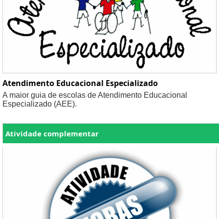
Atendimento Educacional Especializado
A maior guia de escolas de Atendimento Educacional
Especializado (AEE).
Atividade complementar