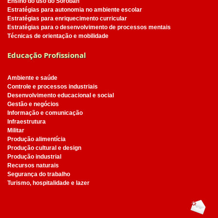
Ensino do uso do Soroban
Estratégias para autonomia no ambiente escolar
Estratégias para enriquecimento curricular
Estratégias para o desenvolvimento de processos mentais
Técnicas de orientação e mobilidade
Educação Profissional
Ambiente e saúde
Controle e processos industriais
Desenvolvimento educacional e social
Gestão e negócios
Informação e comunicação
Infraestrutura
Militar
Produção alimentícia
Produção cultural e design
Produção industrial
Recursos naturais
Segurança do trabalho
Turismo, hospitalidade e lazer