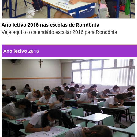
Ano letivo 2016 nas escolas de Rondônia
Veja aquí o o calendário escolar 2016 para Rondônia
Ano letivo 2016