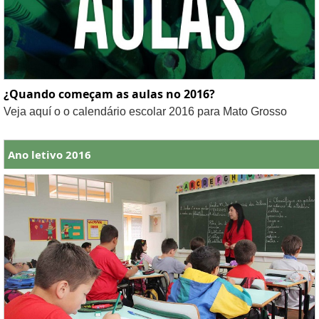
¿Quando começam as aulas no 2016?
Veja aquí o o calendário escolar 2016 para Mato Grosso
Ano letivo 2016