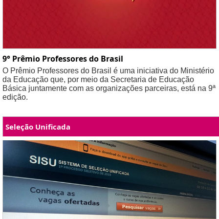
9° Prêmio Professores do Brasil
O Prêmio Professores do Brasil é uma iniciativa do Ministério
da Educação que, por meio da Secretaria de Educação
Básica juntamente com as organizações parceiras, está na 9ª
edição.
Seleção Unificada