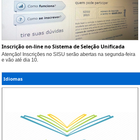
Inscrição on-line no Sistema de Seleção Unificada
Atenção! Inscrições no SISU serão abertas na segunda-feira
e vão até dia 10.
Idiomas