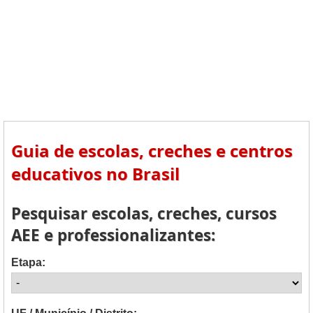
Guia de escolas, creches e centros
educativos no Brasil
Pesquisar escolas, creches, cursos
AEE e professionalizantes:
Etapa: