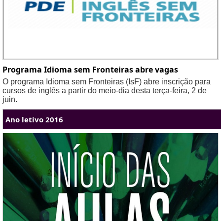
Programa Idioma sem Fronteiras abre vagas
O programa Idioma sem Fronteiras (IsF) abre inscrição para
cursos de inglês a partir do meio-dia desta terça-feira, 2 de
juin.
Ano letivo 2016