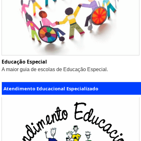
Educação Especial
A maior guia de escolas de Educação Especial.
Atendimento Educacional Especializado