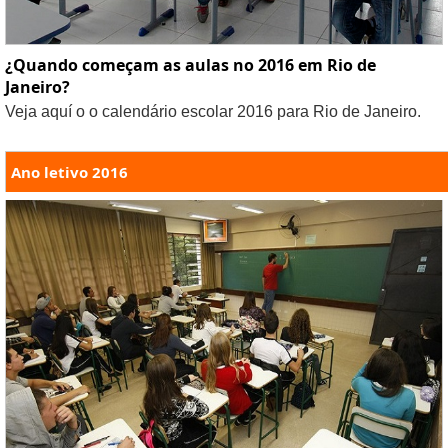
¿Quando começam as aulas no 2016 em Rio de
Janeiro?
Veja aquí o o calendário escolar 2016 para Rio de Janeiro.
Ano letivo 2016