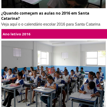
¿Quando começam as aulas no 2016 em Santa
Catarina?
Veja aquí o o calendário escolar 2016 para Santa Catarina
Ano letivo 2016