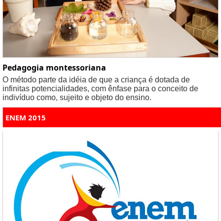
Pedagogia montessoriana
O método parte da idéia de que a criança é dotada de
infinitas potencialidades, com ênfase para o conceito de
indivíduo como, sujeito e objeto do ensino.
ENEM 2015