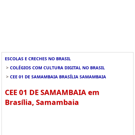
ESCOLAS E CRECHES NO BRASIL
>
COLÉGIOS COM CULTURA DIGITAL NO BRASIL
>
CEE 01 DE SAMAMBAIA BRASÍLIA SAMAMBAIA
CEE 01 DE SAMAMBAIA em
Brasília, Samambaia