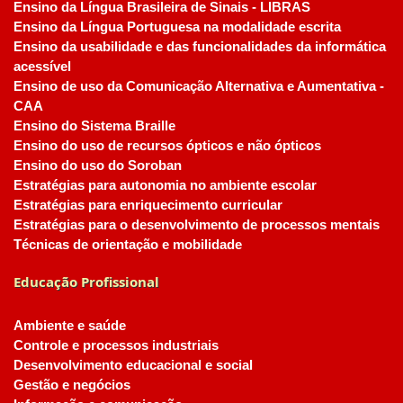
Ensino da Língua Brasileira de Sinais - LIBRAS
Ensino da Língua Portuguesa na modalidade escrita
Ensino da usabilidade e das funcionalidades da informática
acessível
Ensino de uso da Comunicação Alternativa e Aumentativa -
CAA
Ensino do Sistema Braille
Ensino do uso de recursos ópticos e não ópticos
Ensino do uso do Soroban
Estratégias para autonomia no ambiente escolar
Estratégias para enriquecimento curricular
Estratégias para o desenvolvimento de processos mentais
Técnicas de orientação e mobilidade
Educação Profissional
Ambiente e saúde
Controle e processos industriais
Desenvolvimento educacional e social
Gestão e negócios