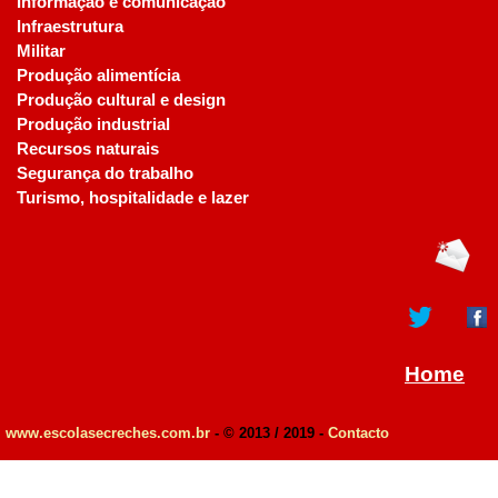
Informação e comunicação
Infraestrutura
Militar
Produção alimentícia
Produção cultural e design
Produção industrial
Recursos naturais
Segurança do trabalho
Turismo, hospitalidade e lazer
Home
www.escolasecreches.com.br
- © 2013 / 2019 -
Contacto