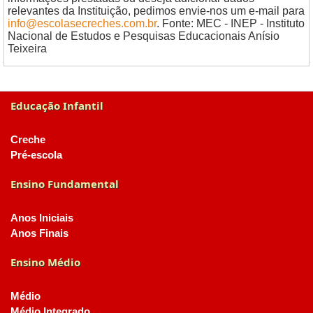
relevantes da Instituição, pedimos envie-nos um e-mail para
info@escolasecreches.com.br
. Fonte: MEC - INEP - Instituto
Nacional de Estudos e Pesquisas Educacionais Anísio
Teixeira
Educação Infantil
Creche
Pré-escola
Ensino Fundamental
Anos Iniciais
Anos Finais
Ensino Médio
Médio
Médio Integrado