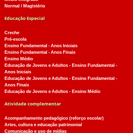
Normal / Magistério
Educação Especial
Creche
Pré-escola
Ensino Fundamental - Anos Iniciais
Ensino Fundamental - Anos Finais
Ensino Médio
Educação de Jovens e Adultos - Ensino Fundamental -
Anos Iniciais
Educação de Jovens e Adultos - Ensino Fundamental -
Anos Finais
Educação de Jovens e Adultos - Ensino Médio
Atividade complementar
Acompanhamento pedagógico (reforço escolar)
Artes, cultura e educação patrimonial
Comunicação e uso de mídias