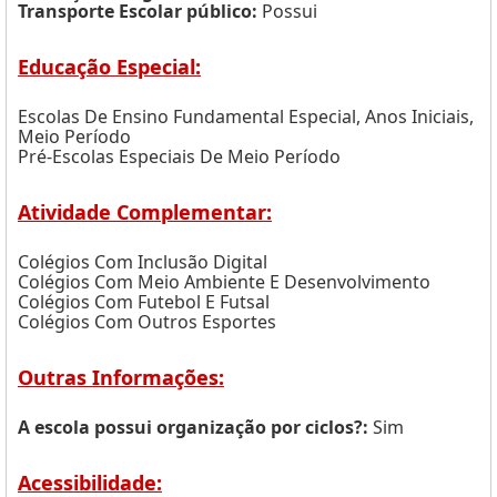
Transporte Escolar público:
Possui
Educação Especial:
Escolas De Ensino Fundamental Especial, Anos Iniciais,
Meio Período
Pré-Escolas Especiais De Meio Período
Atividade Complementar:
Colégios Com Inclusão Digital
Colégios Com Meio Ambiente E Desenvolvimento
Colégios Com Futebol E Futsal
Colégios Com Outros Esportes
Outras Informações:
A escola possui organização por ciclos?:
Sim
Acessibilidade: