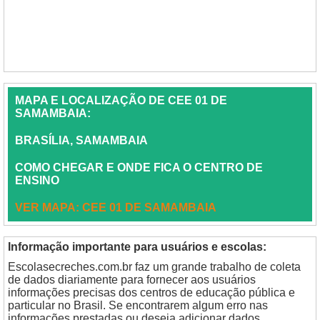
MAPA E LOCALIZAÇÃO DE CEE 01 DE
SAMAMBAIA:
BRASÍLIA, SAMAMBAIA
COMO CHEGAR E ONDE FICA O CENTRO DE
ENSINO
VER MAPA: CEE 01 DE SAMAMBAIA
Informação importante para usuários e escolas:
Escolasecreches.com.br faz um grande trabalho de coleta
de dados diariamente para fornecer aos usuários
informações precisas dos centros de educação pública e
particular no Brasil. Se encontrarem algum erro nas
informações prestadas ou deseja adicionar dados