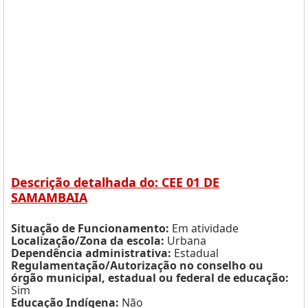
Descrição detalhada do: CEE 01 DE
SAMAMBAIA
Situação de Funcionamento:
Em atividade
Localização/Zona da escola:
Urbana
Dependência administrativa:
Estadual
Regulamentação/Autorização no conselho ou
órgão municipal, estadual ou federal de educação:
Sim
Educação Indígena:
Não