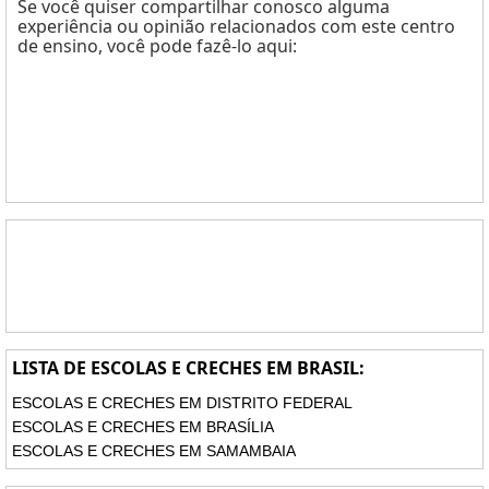
Se você quiser compartilhar conosco alguma
experiência ou opinião relacionados com este centro
de ensino, você pode fazê-lo aqui:
LISTA DE ESCOLAS E CRECHES EM BRASIL:
ESCOLAS E CRECHES EM DISTRITO FEDERAL
ESCOLAS E CRECHES EM BRASÍLIA
ESCOLAS E CRECHES EM SAMAMBAIA