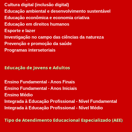
Cultura digital (inclusão digital)
Educação ambiental e desenvolvimento sustentável
Educação econômica e economia criativa
Educação em direitos humanos
Esporte e lazer
Investigação no campo das ciências da natureza
Prevenção e promoção da saúde
Programas intersetoriais
Educação de Jovens e Adultos
Ensino Fundamental - Anos Finais
Ensino Fundamental - Anos Iniciais
Ensino Médio
Integrada à Educação Profissional - Nível Fundamental
Integrada à Educação Profissional - Nível Médio
Tipo de Atendimento Educacional Especializado (AEE)