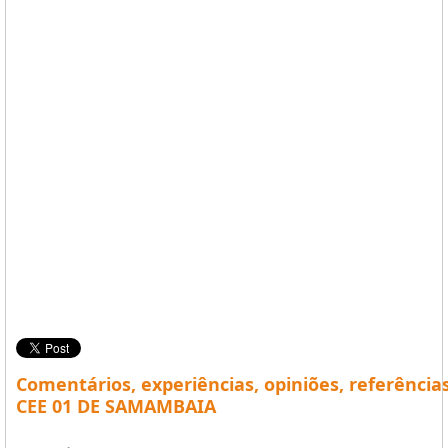
Comentários, experiências, opiniões, referência
CEE 01 DE SAMAMBAIA