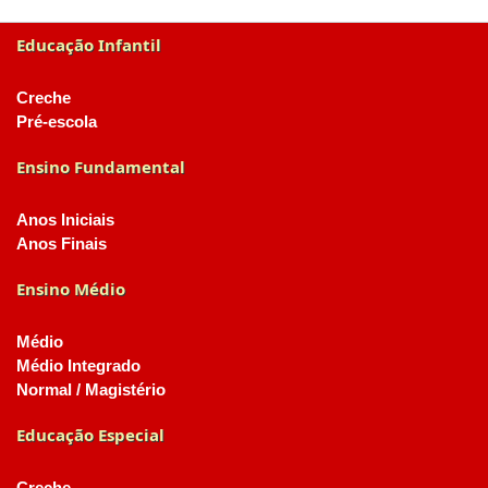
Educação Infantil
Creche
Pré-escola
Ensino Fundamental
Anos Iniciais
Anos Finais
Ensino Médio
Médio
Médio Integrado
Normal / Magistério
Educação Especial