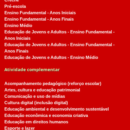
Creche
Pré-escola
Ensino Fundamental - Anos Iniciais
Ensino Fundamental - Anos Finais
Ensino Médio
Educação de Jovens e Adultos - Ensino Fundamental -
Anos Iniciais
Educação de Jovens e Adultos - Ensino Fundamental -
Anos Finais
Educação de Jovens e Adultos - Ensino Médio
Atividade complementar
Acompanhamento pedagógico (reforço escolar)
Artes, cultura e educação patrimonial
Comunicação e uso de mídias
Cultura digital (inclusão digital)
Educação ambiental e desenvolvimento sustentável
Educação econômica e economia criativa
Educação em direitos humanos
Esporte e lazer