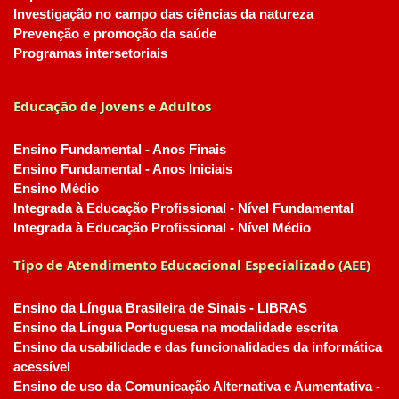
Investigação no campo das ciências da natureza
Prevenção e promoção da saúde
Programas intersetoriais
Educação de Jovens e Adultos
Ensino Fundamental - Anos Finais
Ensino Fundamental - Anos Iniciais
Ensino Médio
Integrada à Educação Profissional - Nível Fundamental
Integrada à Educação Profissional - Nível Médio
Tipo de Atendimento Educacional Especializado (AEE)
Ensino da Língua Brasileira de Sinais - LIBRAS
Ensino da Língua Portuguesa na modalidade escrita
Ensino da usabilidade e das funcionalidades da informática
acessível
Ensino de uso da Comunicação Alternativa e Aumentativa -