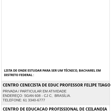
LISTA DE ONDE ESTUDAR PARA SER UM TÉCNICO, BACHAREL EM
DISTRITO FEDERAL :
CENTRO CENECISTA DE EDUC PROFESSOR FELIPE TIAG
PRIVADA / PARTICULAR EM ATIVIDADE
ENDEREÇO: SGAN 608 - CJ C, BRASÍLIA.
TELEFONE: 61 3340-6777
CENTRO DE EDUCACAO PROFISSIONAL DE CEILANDIA