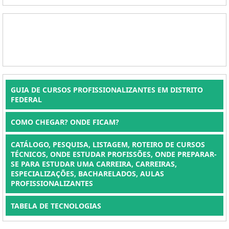
GUIA DE CURSOS PROFISSIONALIZANTES EM DISTRITO
FEDERAL
COMO CHEGAR? ONDE FICAM?
CATÁLOGO, PESQUISA, LISTAGEM, ROTEIRO DE CURSOS
TÉCNICOS, ONDE ESTUDAR PROFISSÕES, ONDE PREPARAR-
SE PARA ESTUDAR UMA CARREIRA, CARREIRAS,
ESPECIALIZAÇÕES, BACHARELADOS, AULAS
PROFISSIONALIZANTES
TABELA DE TECNOLOGIAS