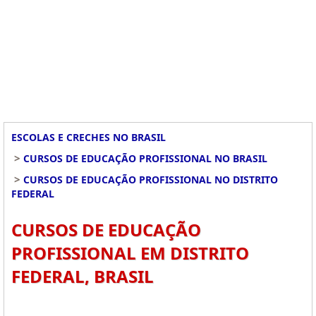
ESCOLAS E CRECHES NO BRASIL
>
CURSOS DE EDUCAÇÃO PROFISSIONAL NO BRASIL
>
CURSOS DE EDUCAÇÃO PROFISSIONAL NO DISTRITO
FEDERAL
CURSOS DE EDUCAÇÃO
PROFISSIONAL EM DISTRITO
FEDERAL, BRASIL