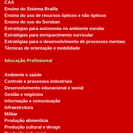
CAA
Ensino do Sistema Braille
Ensino do uso de recursos ópticos e não ópticos
Ensino do uso do Soroban
Estratégias para autonomia no ambiente escolar
Estratégias para enriquecimento curricular
Estratégias para o desenvolvimento de processos mentais
Técnicas de orientação e mobilidade
Educação Profissional
Ambiente e saúde
Controle e processos industriais
Desenvolvimento educacional e social
Gestão e negócios
Informação e comunicação
Infraestrutura
Militar
Produção alimentícia
Produção cultural e design