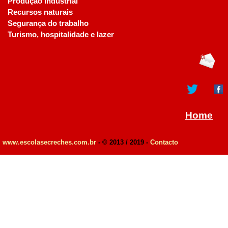
Produção industrial
Recursos naturais
Segurança do trabalho
Turismo, hospitalidade e lazer
Home
www.escolasecreches.com.br
- © 2013 / 2019 -
Contacto