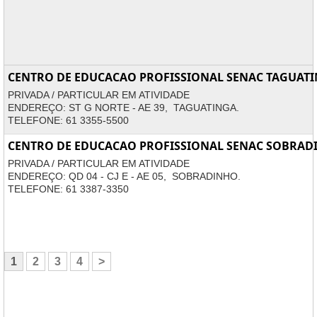
CENTRO DE EDUCACAO PROFISSIONAL SENAC TAGUAT
PRIVADA / PARTICULAR EM ATIVIDADE
ENDEREÇO: ST G NORTE - AE 39, TAGUATINGA.
TELEFONE: 61 3355-5500
CENTRO DE EDUCACAO PROFISSIONAL SENAC SOBRAD
PRIVADA / PARTICULAR EM ATIVIDADE
ENDEREÇO: QD 04 - CJ E - AE 05, SOBRADINHO.
TELEFONE: 61 3387-3350
1
2
3
4
>