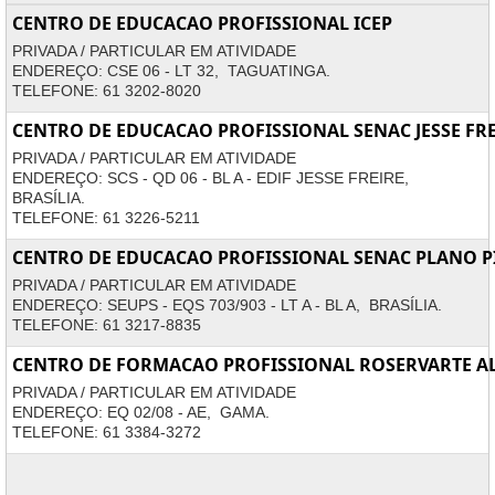
CENTRO DE EDUCACAO PROFISSIONAL ICEP
PRIVADA / PARTICULAR EM ATIVIDADE
ENDEREÇO: CSE 06 - LT 32, TAGUATINGA.
TELEFONE: 61 3202-8020
CENTRO DE EDUCACAO PROFISSIONAL SENAC JESSE FR
PRIVADA / PARTICULAR EM ATIVIDADE
ENDEREÇO: SCS - QD 06 - BL A - EDIF JESSE FREIRE,
BRASÍLIA.
TELEFONE: 61 3226-5211
CENTRO DE EDUCACAO PROFISSIONAL SENAC PLANO P
PRIVADA / PARTICULAR EM ATIVIDADE
ENDEREÇO: SEUPS - EQS 703/903 - LT A - BL A, BRASÍLIA.
TELEFONE: 61 3217-8835
CENTRO DE FORMACAO PROFISSIONAL ROSERVARTE AL
PRIVADA / PARTICULAR EM ATIVIDADE
ENDEREÇO: EQ 02/08 - AE, GAMA.
TELEFONE: 61 3384-3272