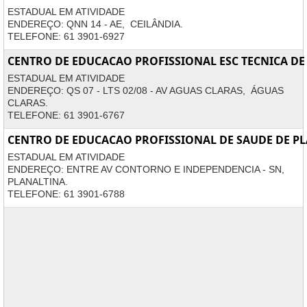
ESTADUAL EM ATIVIDADE
ENDEREÇO: QNN 14 - AE, CEILÂNDIA.
TELEFONE: 61 3901-6927
CENTRO DE EDUCACAO PROFISSIONAL ESC TECNICA DE
ESTADUAL EM ATIVIDADE
ENDEREÇO: QS 07 - LTS 02/08 - AV AGUAS CLARAS, ÁGUAS
CLARAS.
TELEFONE: 61 3901-6767
CENTRO DE EDUCACAO PROFISSIONAL DE SAUDE DE P
ESTADUAL EM ATIVIDADE
ENDEREÇO: ENTRE AV CONTORNO E INDEPENDENCIA - SN,
PLANALTINA.
TELEFONE: 61 3901-6788