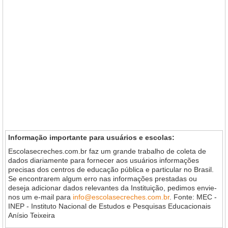
Informação importante para usuários e escolas:
Escolasecreches.com.br faz um grande trabalho de coleta de
dados diariamente para fornecer aos usuários informações
precisas dos centros de educação pública e particular no Brasil.
Se encontrarem algum erro nas informações prestadas ou
deseja adicionar dados relevantes da Instituição, pedimos envie-
nos um e-mail para
info@escolasecreches.com.br
. Fonte: MEC -
INEP - Instituto Nacional de Estudos e Pesquisas Educacionais
Anísio Teixeira