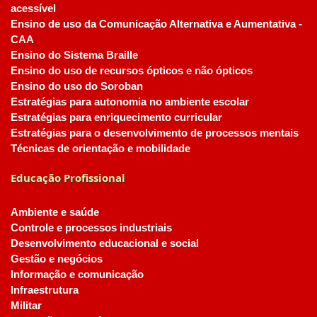
acessível
Ensino de uso da Comunicação Alternativa e Aumentativa -
CAA
Ensino do Sistema Braille
Ensino do uso de recursos ópticos e não ópticos
Ensino do uso do Soroban
Estratégias para autonomia no ambiente escolar
Estratégias para enriquecimento curricular
Estratégias para o desenvolvimento de processos mentais
Técnicas de orientação e mobilidade
Educação Profissional
Ambiente e saúde
Controle e processos industriais
Desenvolvimento educacional e social
Gestão e negócios
Informação e comunicação
Infraestrutura
Militar