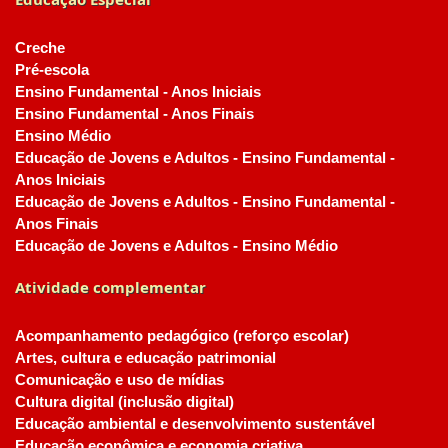
Creche
Pré-escola
Ensino Fundamental - Anos Iniciais
Ensino Fundamental - Anos Finais
Ensino Médio
Educação de Jovens e Adultos - Ensino Fundamental -
Anos Iniciais
Educação de Jovens e Adultos - Ensino Fundamental -
Anos Finais
Educação de Jovens e Adultos - Ensino Médio
Atividade complementar
Acompanhamento pedagógico (reforço escolar)
Artes, cultura e educação patrimonial
Comunicação e uso de mídias
Cultura digital (inclusão digital)
Educação ambiental e desenvolvimento sustentável
Educação econômica e economia criativa