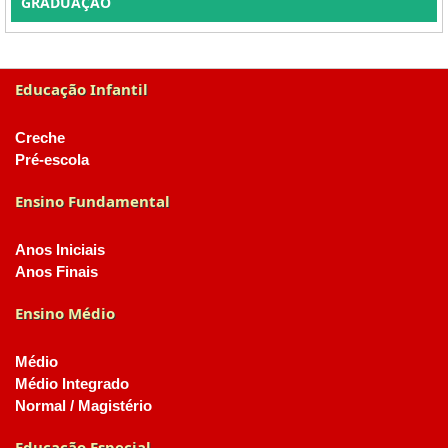
GRADUAÇÃO
Educação Infantil
Creche
Pré-escola
Ensino Fundamental
Anos Iniciais
Anos Finais
Ensino Médio
Médio
Médio Integrado
Normal / Magistério
Educação Especial