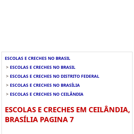
ESCOLAS E CRECHES NO BRASIL
>
ESCOLAS E CRECHES NO BRASIL
>
ESCOLAS E CRECHES NO DISTRITO FEDERAL
>
ESCOLAS E CRECHES NO BRASÍLIA
>
ESCOLAS E CRECHES NO CEILÂNDIA
ESCOLAS E CRECHES EM CEILÂNDIA,
BRASÍLIA PAGINA 7