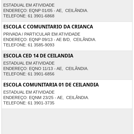
ESTADUAL EM ATIVIDADE
ENDEREÇO: EQNP 01/05 - AE, CEILÂNDIA.
TELEFONE: 61 3901-6868
ESCOLA C COMUNITARIO DA CRIANCA
PRIVADA / PARTICULAR EM ATIVIDADE
ENDEREÇO: EQNP 09/13 - AE B/D, CEILÂNDIA.
TELEFONE: 61 3585-9093
ESCOLA CED 14 DE CEILANDIA
ESTADUAL EM ATIVIDADE
ENDEREÇO: EQNO 11/13 - AE, CEILÂNDIA.
TELEFONE: 61 3901-6856
ESCOLA COMUNITARIA 01 DE CEILANDIA
ESTADUAL EM ATIVIDADE
ENDEREÇO: EQNM 23/25 - AE, CEILÂNDIA.
TELEFONE: 61 3901-3735