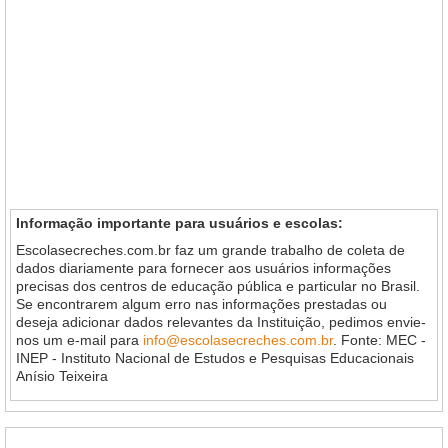
Informação importante para usuários e escolas:
Escolasecreches.com.br faz um grande trabalho de coleta de
dados diariamente para fornecer aos usuários informações
precisas dos centros de educação pública e particular no Brasil.
Se encontrarem algum erro nas informações prestadas ou
deseja adicionar dados relevantes da Instituição, pedimos envie-
nos um e-mail para
info@escolasecreches.com.br
. Fonte: MEC -
INEP - Instituto Nacional de Estudos e Pesquisas Educacionais
Anísio Teixeira