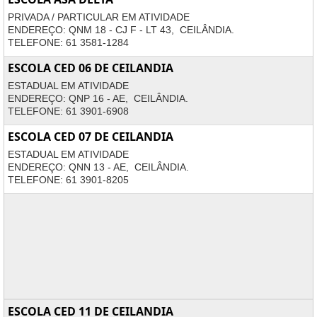
PRIVADA / PARTICULAR EM ATIVIDADE
ENDEREÇO: QNM 18 - CJ F - LT 43, CEILÂNDIA.
TELEFONE: 61 3581-1284
ESCOLA CED 06 DE CEILANDIA
ESTADUAL EM ATIVIDADE
ENDEREÇO: QNP 16 - AE, CEILÂNDIA.
TELEFONE: 61 3901-6908
ESCOLA CED 07 DE CEILANDIA
ESTADUAL EM ATIVIDADE
ENDEREÇO: QNN 13 - AE, CEILÂNDIA.
TELEFONE: 61 3901-8205
ESCOLA CED 11 DE CEILANDIA