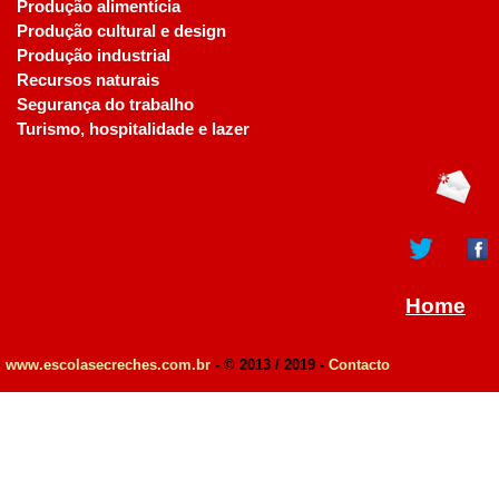
Produção alimentícia
Produção cultural e design
Produção industrial
Recursos naturais
Segurança do trabalho
Turismo, hospitalidade e lazer
Home
www.escolasecreches.com.br
- © 2013 / 2019 -
Contacto