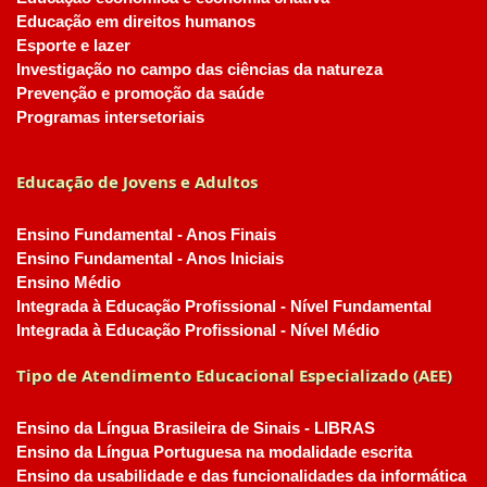
Educação em direitos humanos
Esporte e lazer
Investigação no campo das ciências da natureza
Prevenção e promoção da saúde
Programas intersetoriais
Educação de Jovens e Adultos
Ensino Fundamental - Anos Finais
Ensino Fundamental - Anos Iniciais
Ensino Médio
Integrada à Educação Profissional - Nível Fundamental
Integrada à Educação Profissional - Nível Médio
Tipo de Atendimento Educacional Especializado (AEE)
Ensino da Língua Brasileira de Sinais - LIBRAS
Ensino da Língua Portuguesa na modalidade escrita
Ensino da usabilidade e das funcionalidades da informática